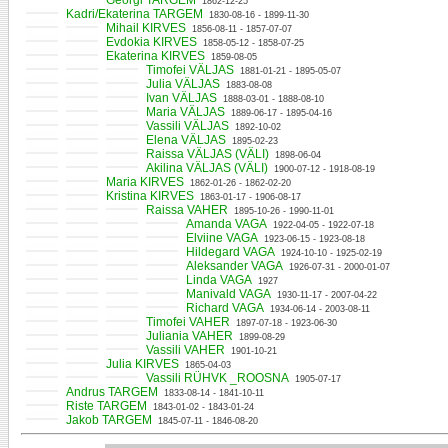
Georgi TARGEM
1862-12-25
Kadri/Ekaterina TARGEM
1830-08-16 - 1899-11-30
Mihail KIRVES
1856-08-11 - 1857-07-07
Evdokia KIRVES
1858-05-12 - 1858-07-25
Ekaterina KIRVES
1859-08-05
Timofei VÄLJAS
1881-01-21 - 1895-05-07
Julia VÄLJAS
1883-08-08
Ivan VÄLJAS
1888-03-01 - 1888-08-10
Maria VÄLJAS
1889-06-17 - 1895-04-16
Vassili VÄLJAS
1892-10-02
Elena VÄLJAS
1895-02-23
Raissa VÄLJAS (VÄLI)
1898-06-04
Akilina VÄLJAS (VÄLI)
1900-07-12 - 1918-08-19
Maria KIRVES
1862-01-26 - 1862-02-20
Kristina KIRVES
1863-01-17 - 1906-08-17
Raissa VAHER
1895-10-26 - 1990-11-01
Amanda VAGA
1922-04-05 - 1922-07-18
Elviine VAGA
1923-06-15 - 1923-08-18
Hildegard VAGA
1924-10-10 - 1925-02-19
Aleksander VAGA
1926-07-31 - 2000-01-07
Linda VAGA
1927
Manivald VAGA
1930-11-17 - 2007-04-22
Richard VAGA
1934-06-14 - 2003-08-11
Timofei VAHER
1897-07-18 - 1923-06-30
Juliania VAHER
1899-08-29
Vassili VAHER
1901-10-21
Julia KIRVES
1865-04-03
Vassili RÜHVK _ROOSNA
1905-07-17
Andrus TARGEM
1833-08-14 - 1841-10-11
Riste TARGEM
1843-01-02 - 1843-01-24
Jakob TARGEM
1845-07-11 - 1846-08-20