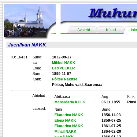
Avaleht
Külad
Ini
Jaen/Ivan NAKK
ID: 16431
Sünd:
1832-09-27
Isa:
Mihkel NAKK
Ema:
Eed PEEKER
Surm:
1899-11-07
Koht:
Põitse Nakitse
Põitse, Muhu vald, Saaremaa
Abielud:
Abikaasa
Aeg
Kirik
Mare/Maria KOLK
06.11.1855
Rinsi
Lapsed:
Nimi
Sünd
Ekaterina NAKK
1856-11-03
Elena NAKK
1859-07-25
Ekaterina NAKK
1861-07-25
Mihail NAKK
1864-02-20