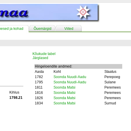
mesed ja kohad
Õuemärgid
Viited
Kõukude tabel
Järglased
Hingeloendite andmed:
Aasta
Koht
Staatus
1782
Soonda Nuudi-Aadu
Perepoeg
1795
Soonda Nuudi-Aadu
Sulane
1811
Soonda Matsi
Peremees
Kihlus
1816
Soonda Matsi
Peremees
1798.21
1826
Soonda Matsi
Peremees
1834
Soonda Matsi
Surnud