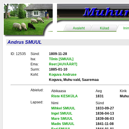
Avaleht
Külad
Ini
Andrus SMUUL
ID: 12535
Sünd:
1809-11-28
Isa:
Tõnis [SMUUL]
Ema:
Reet [AUVÄÄRT]
Surm:
1885-01-10
Koht:
Koguva Andruse
Koguva, Muhu vald, Saaremaa
Abielud:
Abikaasa
Aeg
Kirik
Riste KESKÜLA
1831
Muhu
Lapsed:
Nimi
Sünd
Mihkel SMUUL
1833-09-27
Ingel SMUUL
1836-04-13
Mare SMUUL
1839-06-03
Madis SMUUL
1841-11-08