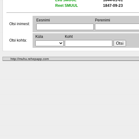
Eed SMUUL
1844-01-01
Reet SMUUL
1847-09-23
Eesnimi
Perenimi
Otsi inimest:
Küla
Koht
Otsi kohta:
http://muhu.rehepapp.com