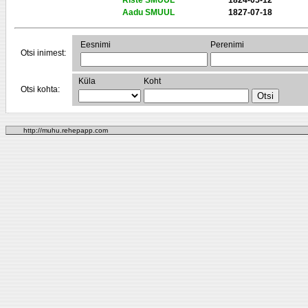
Riste SMUUL
1824-05-12
Aadu SMUUL
1827-07-18
Eesnimi
Perenimi
Otsi inimest:
Küla
Koht
Otsi kohta:
http://muhu.rehepapp.com