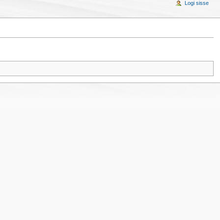
Logi sisse