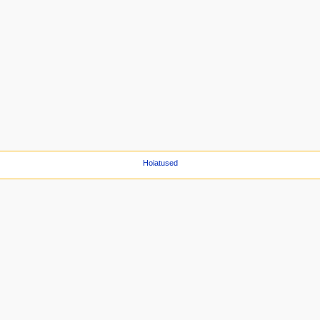
Hoiatused