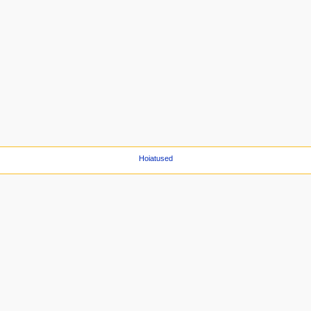
Hoiatused