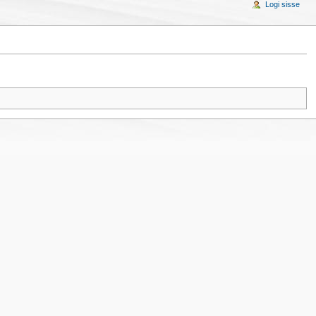
Logi sisse