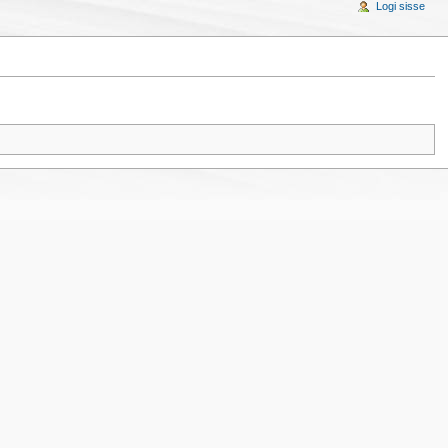
Logi sisse