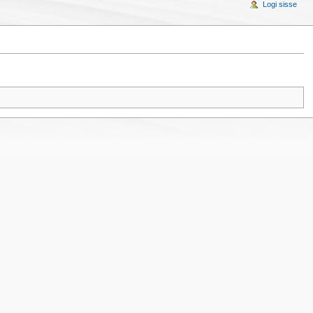
Logi sisse