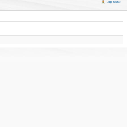
Logi sisse