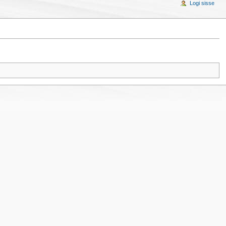
Logi sisse