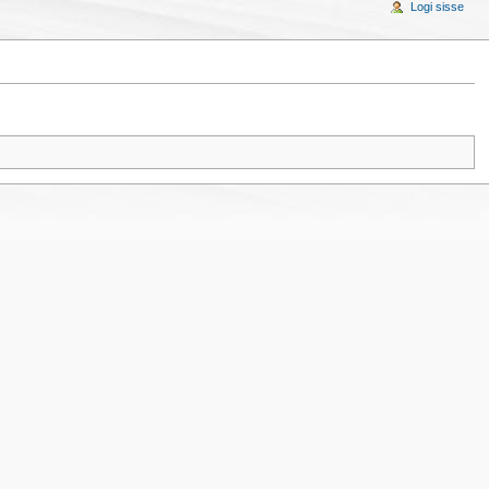
Logi sisse