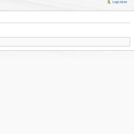
Logi sisse