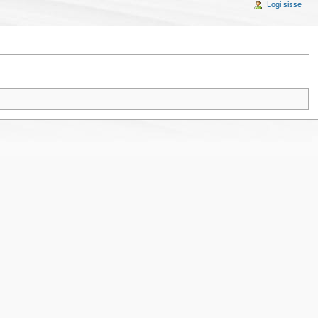
Logi sisse