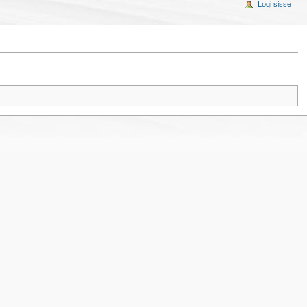
Logi sisse