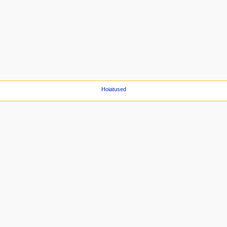
Hoiatused